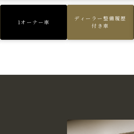
ディーラー整備履歴
1オーナー車
付き車