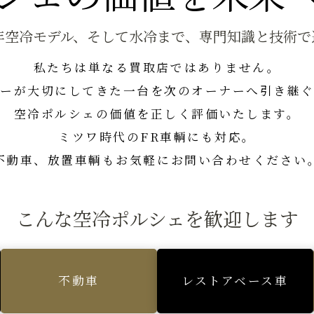
8年空冷モデル、そして水冷まで、専門知識と技術
私たちは単なる買取店ではありません。
ーが大切にしてきた一台を次のオーナーへ引き継
空冷ポルシェの価値を正しく評価いたします。
ミツワ時代のFR車輌にも対応。
不動車、放置車輌もお気軽にお問い合わせください
こんな空冷ポルシェを歓迎します
不動車
レストアベース車