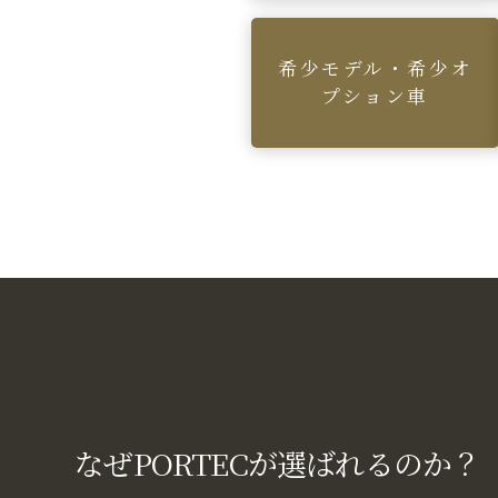
希少モデル・希少オ
プション車
なぜPORTECが選ばれるのか？