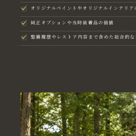
オリジナルペイントやオリジナルインテリア
純正オプションや当時装着品の価値
整備履歴やレストア内容まで含めた総合的な