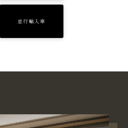
並行輸入車