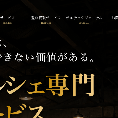
サービス
愛車買取サービス
ポルテックジャーナル
お
SERVICE
TRADE IN
JOURNAL