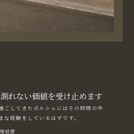
は測れない価値を受け止めます
過ごしてきたポルシェにはその時間の中
まな経験をしているはずです。
理経歴