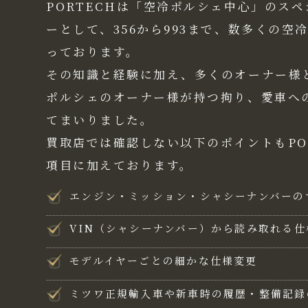
PORTECHは「空冷ポルシェ中心」のス
ーとして、356から993まで、数多くの空
っております。
その知識と経験に加え、多くのオーナー様
ポルシェのオーナー様が持つ拘り、愛車へ
てまいりました。
買取店では確認しない以下のポイントもPO
項目に加えております。
エンジン・ミッション・シャシーナンバーの
VIN（シャシーナンバー）から読み取れる
モデルイヤーごとの細かな仕様変更
ミツワ正規輸入車や新車時の履歴・整備記録