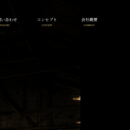
問い合わせ
コンセプト
会社概要
INQUIRY
CONCEPT
COMPANY