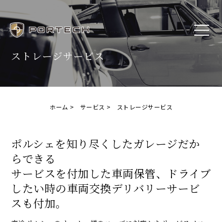
ストレージサービス
ホーム
サービス
ストレージサービス
ポルシェを知り尽くしたガレージだか
らできる
サービスを付加した車両保管、ドライブ
したい時の車両交換デリバリーサービ
スも付加。