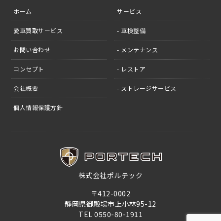
ホーム
サービス
愛車買取サービス
- 車検整備
お問い合わせ
- メンテナンス
コンセプト
- レストア
会社概要
- ストレージサービス
個人情報保護方針
株式会社ポルテック
〒412-0002
静岡県御殿場市上小林95-12
TEL 0550-80-1911