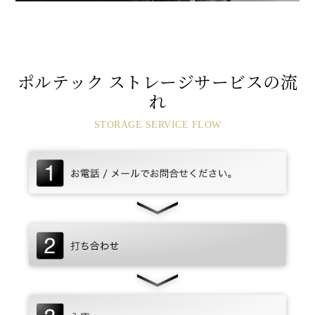
ポルテック ストレージサービスの流
れ
STORAGE SERVICE FLOW