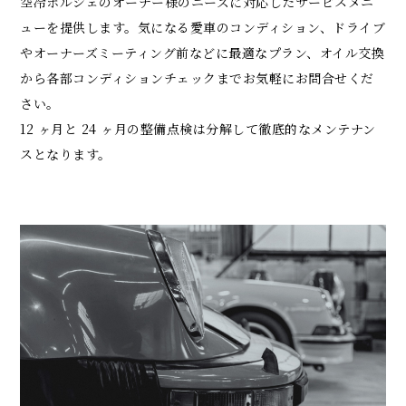
空冷ポルシェのオーナー様のニーズに対応したサービスメニ
ューを提供します。気になる愛⾞のコンディション、ドライブ
やオーナーズミーティング前などに最適なプラン、オイル交換
から各部コンディションチェックまでお気軽にお問合せくだ
さい。
12 ヶ⽉と 24 ヶ⽉の整備点検は分解して徹底的なメンテナン
スとなります。